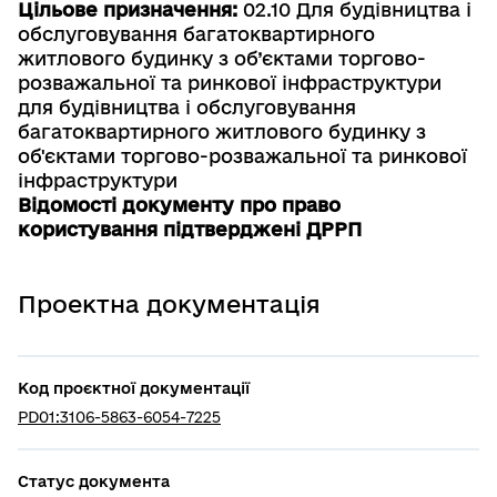
Цільове призначення:
02.10 Для будівництва і
обслуговування багатоквартирного
житлового будинку з об’єктами торгово-
розважальної та ринкової інфраструктури
для будівництва і обслуговування
багатоквартирного житлового будинку з
об'єктами торгово-розважальної та ринкової
інфраструктури
Відомості документу про право
користування підтверджені ДРРП
Проектна документація
Код проєктної документації
PD01:3106-5863-6054-7225
Статус документа