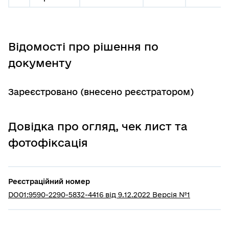
Відомості про рішення по
документу
Зареєстровано (внесено реєстратором)
Довідка про огляд, чек лист та
фотофіксація
Реєстраційний номер
DO01:9590-2290-5832-4416 від 9.12.2022 Версія №1