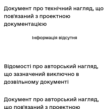
Документ про технічний нагляд, що
пов'язаний з проектною
документацією
Інформація відсутня
Відомості про авторський нагляд,
що зазначений виключно в
дозвільному документі
Документ про авторський нагляд,
що пов'язаний з проектною