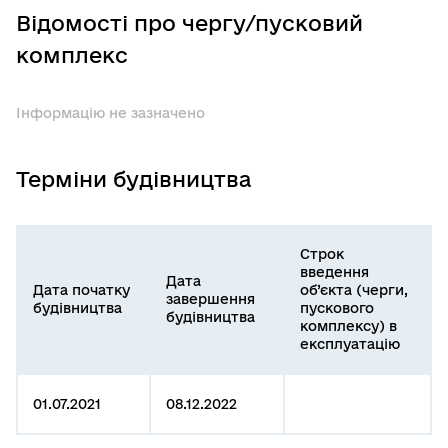
Відомості про чергу/пусковий
комплекс
Інформацію не зазначено
Терміни будівництва
Строк
введення
Дата
Дата початку
об’єкта (черги,
завершення
будівництва
пускового
будівництва
комплексу) в
експлуатацію
01.07.2021
08.12.2022