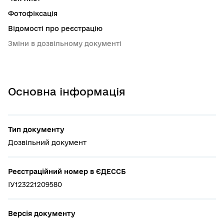
Фотофіксація
Відомості про реєстрацію
Зміни в дозвільному документі
Основна інформація
Тип документу
Дозвільний документ
Реєстраційний номер в ЄДЕССБ
ІУ123221209580
Версія документу