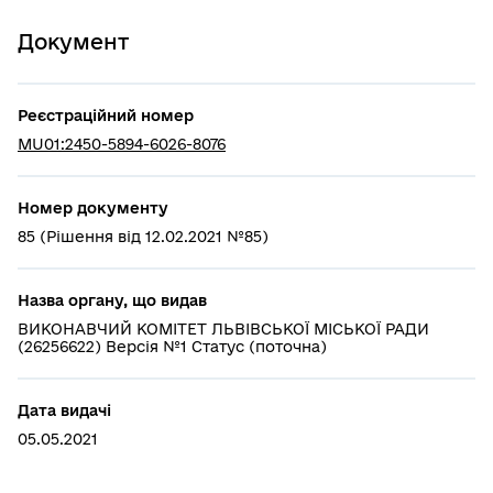
Документ
Реєстраційний номер
MU01:2450-5894-6026-8076
Номер документу
85 (Рішення від 12.02.2021 №85)
Назва органу, що видав
ВИКОНАВЧИЙ КОМІТЕТ ЛЬВІВСЬКОЇ МІСЬКОЇ РАДИ
(26256622) Версія №1 Статус (поточна)
Дата видачі
05.05.2021