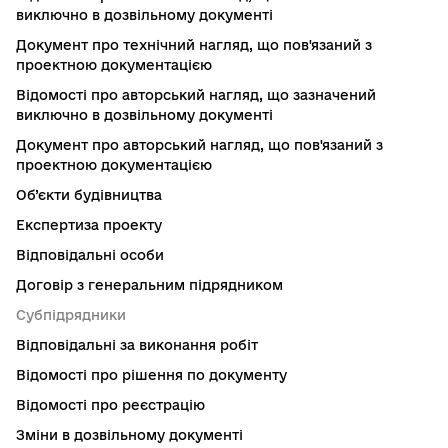
виключно в дозвільному документі
Документ про технічний нагляд, що пов'язаний з
проектною документацією
Відомості про авторський нагляд, що зазначений
виключно в дозвільному документі
Документ про авторський нагляд, що пов'язаний з
проектною документацією
Об’єкти будівництва
Експертиза проекту
Відповідальні особи
Договір з генеральним підрядником
Субпідрядники
Відповідальні за виконання робіт
Відомості про рішення по документу
Відомості про реєстрацію
Зміни в дозвільному документі