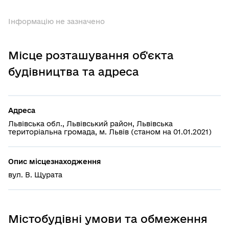
Інформацію не зазначено
Місце розташування об'єкта
будівництва та адреса
Адреса
Львівська обл., Львівський район, Львівська
територіальна громада, м. Львів (станом на 01.01.2021)
Опис місцезнаходження
вул. В. Щурата
Містобудівні умови та обмеження