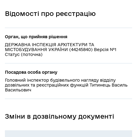
Відомості про реєстрацію
Орган, що прийняв рішення
ДЕРЖАВНА ІНСПЕКЦІЯ АРХІТЕКТУРИ ТА
МІСТОБУДУВАННЯ УКРАЇНИ (44245840) Версія №1
Статус (поточна)
Посадова особа органу
Головний інспектор будівельного нагляду відділу
дозвільних та реєстраційних функцій Титинець Василь
Васильович
Зміни в дозвільному документі