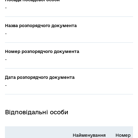
-
Назва розпорядчого документа
-
Номер розпорядчого документа
-
Дата розпорядчого документа
-
Відповідальні особи
Найменування
Номер