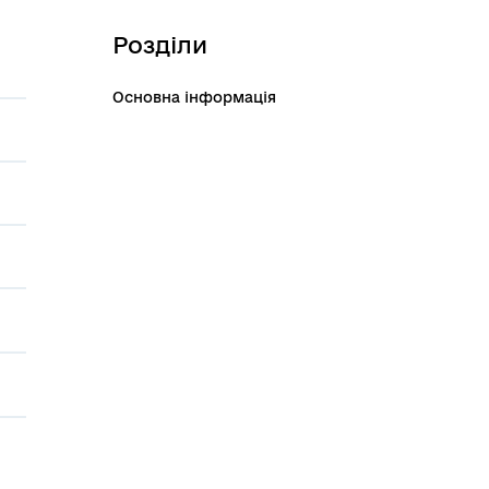
Розділи
Основна інформація