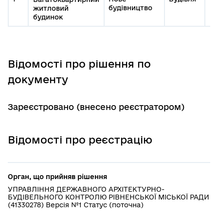
будівництво
житловий
будинок
Відомості про рішення по
документу
Зареєстровано (внесено реєстратором)
Відомості про реєстрацію
Орган, що прийняв рішення
УПРАВЛІННЯ ДЕРЖАВНОГО АРХІТЕКТУРНО-
БУДІВЕЛЬНОГО КОНТРОЛЮ РІВНЕНСЬКОЇ МІСЬКОЇ РАДИ
(41330278) Версія №1 Статус (поточна)