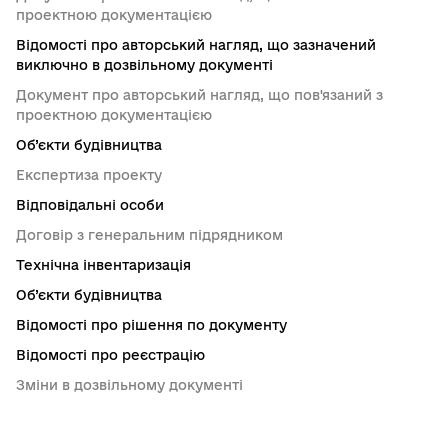
проектною документацією
Відомості про авторський нагляд, що зазначений
виключно в дозвільному документі
Документ про авторський нагляд, що пов'язаний з
проектною документацією
Об’єкти будівництва
Експертиза проекту
Відповідальні особи
Договір з генеральним підрядником
Технічна інвентаризація
Об’єкти будівництва
Відомості про рішення по документу
Відомості про реєстрацію
Зміни в дозвільному документі