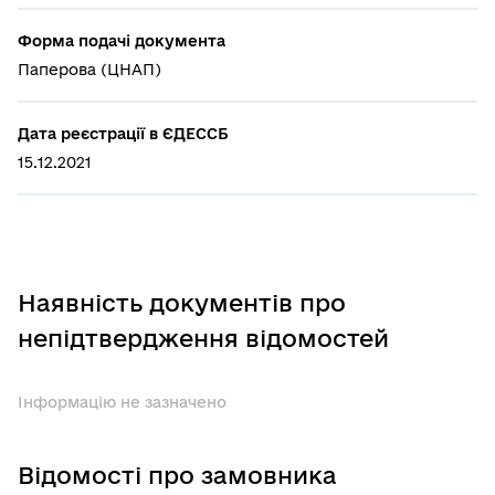
Форма подачі документа
Паперова (ЦНАП)
Дата реєстрації в ЄДЕССБ
15.12.2021
Наявність документів про
непідтвердження відомостей
Інформацію не зазначено
Відомості про замовника