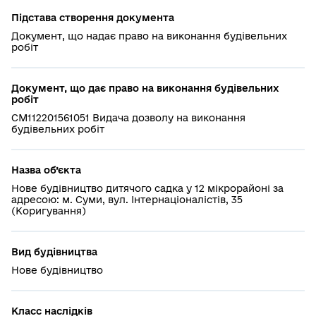
Підстава створення документа
Документ, що надає право на виконання будівельних
робіт
Документ, що дає право на виконання будівельних
робіт
СМ112201561051 Видача дозволу на виконання
будівельних робіт
Назва об’єкта
Нове будівництво дитячого садка у 12 мікрорайоні за
адресою: м. Суми, вул. Інтернаціоналістів, 35
(Коригування)
Вид будівництва
Нове будівництво
Класс наслідків