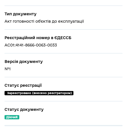
Тип документу
Акт готовності об'єктів до експлуатації
Реєстраційний номер в ЄДЕССБ
AC01:4141-8666-0063-0033
Версія документу
№1
Статус реєстрації
 Зареєстровано (внесено реєстратором)
Статус документу
Діючий