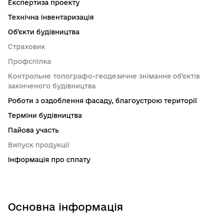
Експертиза проекту
Технічна інвентаризація
Об’єкти будівництва
Страховик
Профспілка
Контрольне топографо-геодезичне знімання об’єктів
закінченого будівництва
Роботи з оздоблення фасаду, благоустрою території
Терміни будівництва
Пайова участь
Випуск продукції
Інформація про сплату
Основна інформація