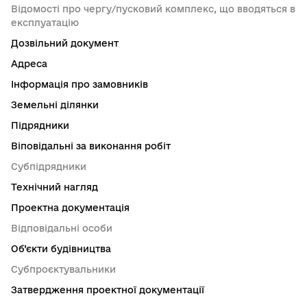
Відомості про чергу/пусковий комплекс, що вводяться в
експлуатацію
Дозвільний документ
Адреса
Інформація про замовників
Земельні ділянки
Підрядники
Віповідальні за виконання робіт
Субпідрядники
Технічний нагляд
Проектна документація
Відповідальні особи
Об’єкти будівництва
Субпроєктувальники
Затвердження проектної документації