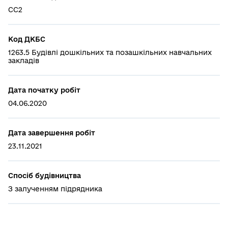
СС2
Код ДКБС
1263.5 Будівлі дошкільних та позашкільних навчальних
закладів
Дата початку робіт
04.06.2020
Дата завершення робіт
23.11.2021
Спосіб будівництва
З залученням підрядника