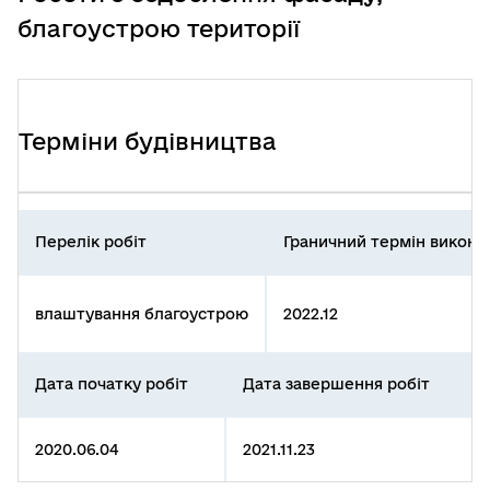
благоустрою території
Терміни будівництва
Перелік робіт
Граничний термін викона
влаштування благоустрою
2022.12
Дата початку робіт
Дата завершення робіт
2020.06.04
2021.11.23