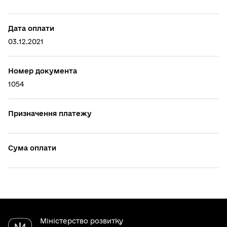
Дата оплати
03.12.2021
Номер документа
1054
Призначення платежу
Cума оплати
Міністерство розвитку