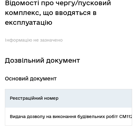
Відомості про чергу/пусковий
комплекс, що вводяться в
експлуатацію
Інформацію не зазначено
Дозвільний документ
Основий документ
Реєстраційний номер
Видача дозволу на виконання будівельних робіт СМ11220