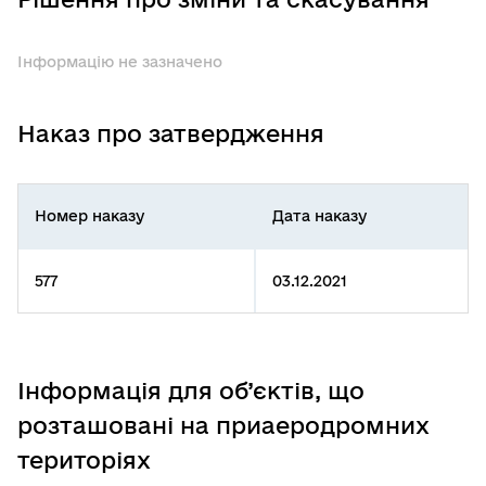
Інформацію не зазначено
Наказ про затвердження
Номер наказу
Дата наказу
577
03.12.2021
Інформація для об’єктів, що
розташовані на приаеродромних
територіях