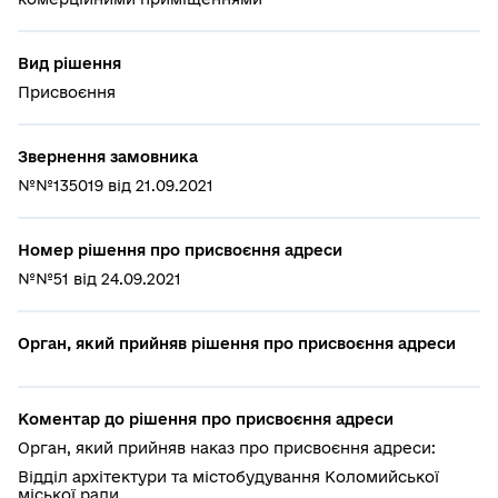
Вид рішення
Присвоєння
Звернення замовника
№№135019 від 21.09.2021
Номер рішення про присвоєння адреси
№№51 від 24.09.2021
Орган, який прийняв рішення про присвоєння адреси
Коментар до рішення про присвоєння адреси
Орган, який прийняв наказ про присвоєння адреси:
Відділ архітектури та містобудування Коломийської
міської ради