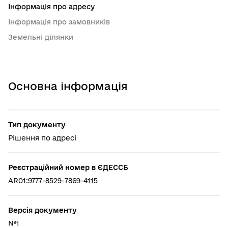
Інформація про адресу
Інформація про замовників
Земельні ділянки
Основна інформація
Тип документу
Рішення по адресі
Реєстраційний номер в ЄДЕССБ
AR01:9777-8529-7869-4115
Версія документу
№1