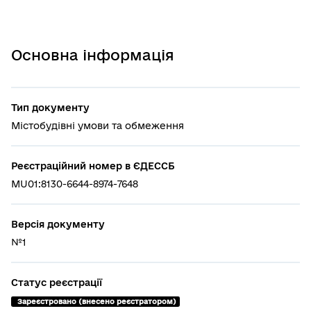
Основна інформація
Тип документу
Містобудівні умови та обмеження
Реєстраційний номер в ЄДЕССБ
MU01:8130-6644-8974-7648
Версія документу
№1
Статус реєстрації
 Зареєстровано (внесено реєстратором)