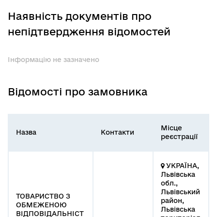
Наявність документів про
непідтвердження відомостей
Інформацію не зазначено
Відомості про замовника
Місце
Назва
Контакти
реєстрації
УКРАЇНА,
Львівська
обл.,
Львівський
ТОВАРИСТВО З
район,
ОБМЕЖЕНОЮ
Львівська
ВІДПОВІДАЛЬНІСТ