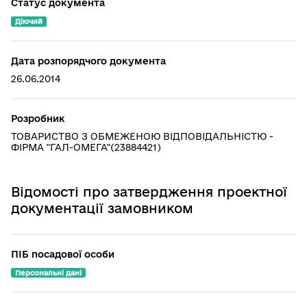
Статус документа
Діючий
Дата розпорядчого документа
26.06.2014
Розробник
ТОВАРИСТВО З ОБМЕЖЕНОЮ ВІДПОВІДАЛЬНІСТЮ -
ФІРМА "ГАЛ-ОМЕГА"(23884421)
Відомості про затвердження проектної
документації замовником
ПІБ посадової особи
Персональні дані