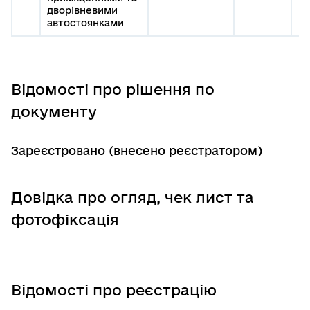
дворівневими
автостоянками
Відомості про рішення по
документу
Зареєстровано (внесено реєстратором)
Довідка про огляд, чек лист та
фотофіксація
Відомості про реєстрацію