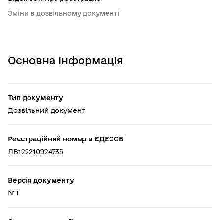
Зміни в дозвільному документі
Основна інформація
Тип документу
Дозвільний документ
Реєстраційний номер в ЄДЕССБ
ЛВ122210924735
Версія документу
№1