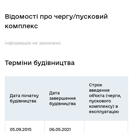
Відомості про чергу/пусковий
комплекс
Інформацію не зазначено
Терміни будівництва
Строк
введення
Дата
Дата початку
об’єкта (черги,
завершення
будівництва
пускового
будівництва
комплексу) в
експлуатацію
05.09.2015
06.05.2021