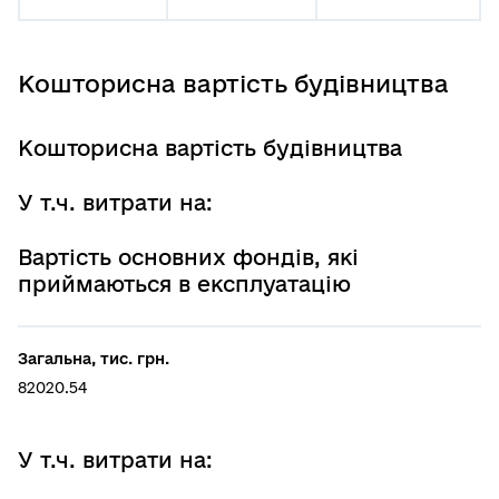
Кошторисна вартість будівництва
Кошторисна вартість будівництва
У т.ч. витрати на:
Вартість основних фондів, які
приймаються в експлуатацію
Загальна, тис. грн.
82020.54
У т.ч. витрати на: