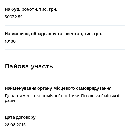
На буд. роботи, тис. грн.
50032.52
На машини, обладнання та інвентар, тис. грн.
10180
Пайова участь
Найменування органу місцевого самоврядування
Департамент економічної політики Львівської міської
ради
Дата договору
28.08.2015