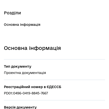
Розділи
Основна інформація
Основна інформація
Тип документу
Проектна документація
Реєстраційний номер в ЄДЕССБ
PD01:0496-0419-8845-7667
Версія документу