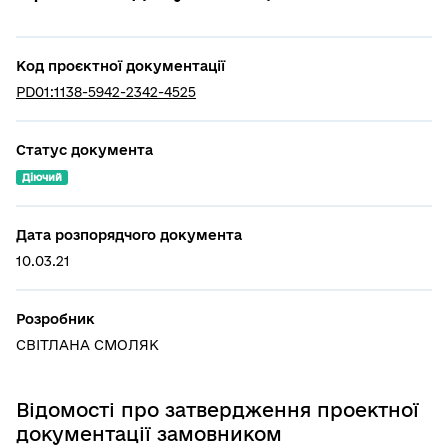
Код проєктної документації
PD01:1138-5942-2342-4525
Статус документа
Діючий
Дата розпорядчого документа
10.03.21
Розробник
СВІТЛАНА СМОЛЯК
Відомості про затвердження проектної
документації замовником