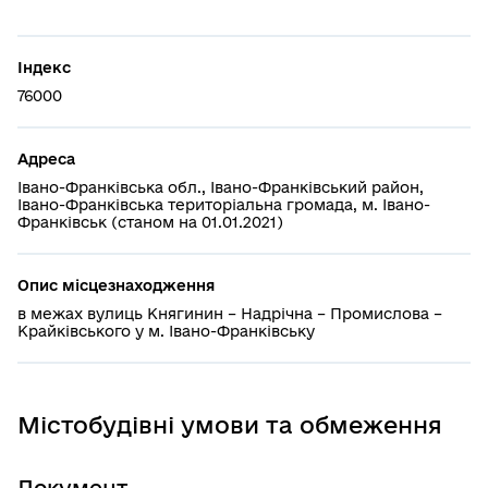
Індекс
76000
Адреса
Івано-Франківська обл., Івано-Франківський район,
Івано-Франківська територіальна громада, м. Івано-
Франківськ (станом на 01.01.2021)
Опис місцезнаходження
в межах вулиць Княгинин – Надрічна – Промислова –
Крайківського у м. Івано-Франківську
Містобудівні умови та обмеження
Документ