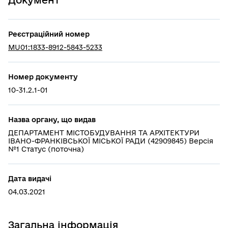
Реєстраційний номер
MU01:1833-8912-5843-5233
Номер документу
10-31.2.1-01
Назва органу, що видав
ДЕПАРТАМЕНТ МІСТОБУДУВАННЯ ТА АРХІТЕКТУРИ
ІВАНО-ФРАНКІВСЬКОЇ МІСЬКОЇ РАДИ (42909845) Версія
№1 Статус (поточна)
Дата видачі
04.03.2021
Загальна інформація