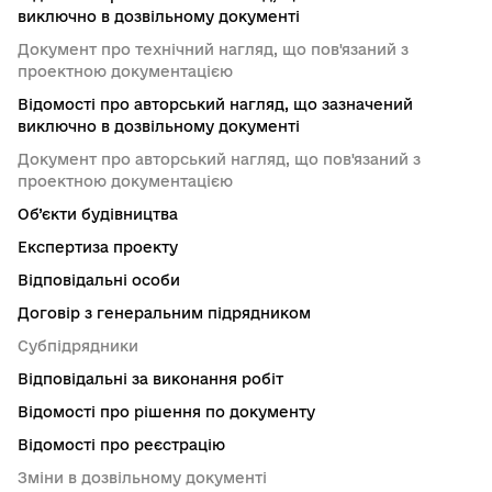
виключно в дозвільному документі
Документ про технічний нагляд, що пов'язаний з
проектною документацією
Відомості про авторський нагляд, що зазначений
виключно в дозвільному документі
Документ про авторський нагляд, що пов'язаний з
проектною документацією
Об’єкти будівництва
Експертиза проекту
Відповідальні особи
Договір з генеральним підрядником
Субпідрядники
Відповідальні за виконання робіт
Відомості про рішення по документу
Відомості про реєстрацію
Зміни в дозвільному документі