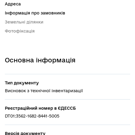
Адреса
Інформація про замовників
Земельні ділянки
Фотофіксація
Основна інформація
Тип документу
Висновок з технічної інвентаризації
Реєстраційний номер в ЄДЕССБ
DT01:3562-1682-8441-5005
Версія документу