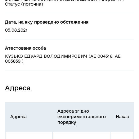
Статус (поточна)
Дата, на яку проведено обстеження
05.08.2021
Атестована особа
КУЗЬКО ЕДУАРД ВОЛОДИМИРОВИЧ (АЕ 004316, АЕ
005859 )
Адреса
Адреса згідно
Адреса
експериментального
Наказ
порядку