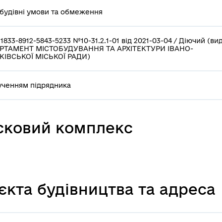
будівні умови та обмеження
1833-8912-5843-5233 №10-31.2.1-01 від 2021-03-04 / Діючий (ви
РТАМЕНТ МІСТОБУДУВАННЯ ТА АРХІТЕКТУРИ ІВАНО-
КІВСЬКОЇ МІСЬКОЇ РАДИ)
ученням підрядника
усковий комплекс
єкта будівництва та адреса