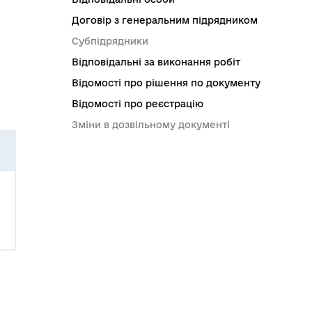
Договір з генеральним підрядником
Субпідрядники
Відповідальні за виконання робіт
Відомості про рішення по документу
Відомості про реєстрацію
Зміни в дозвільному документі