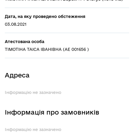
Дата, на яку проведено обстеження
03.08.2021
Атестована особа
ТІМОТІНА ТАІСА ІВАНІВНА (АЕ 001656 )
Адреса
Інформацію не зазначено
Інформація про замовників
Інформацію не зазначено