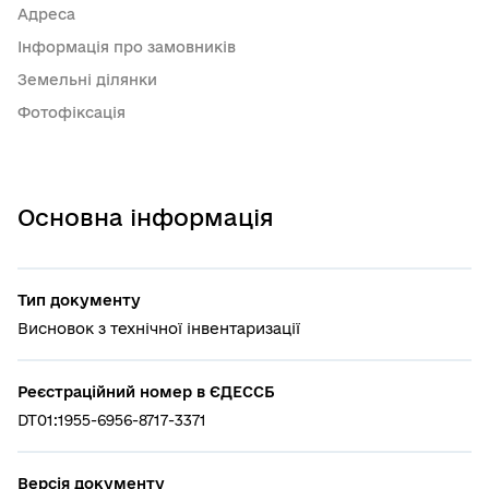
Адреса
Інформація про замовників
Земельні ділянки
Фотофіксація
Основна інформація
Тип документу
Висновок з технічної інвентаризації
Реєстраційний номер в ЄДЕССБ
DT01:1955-6956-8717-3371
Версія документу