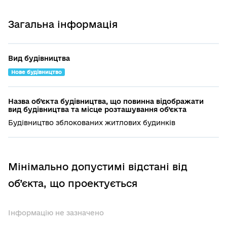
Загальна інформація
Вид будівництва
Нове будівництво
Назва об’єкта будівництва, що повинна відображати
вид будівництва та місце розташування об’єкта
Будівництво зблокованих житлових будинків
Мінімально допустимі відстані від
об’єкта, що проектується
Інформацію не зазначено