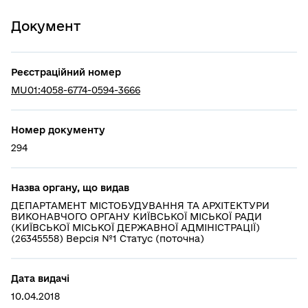
Документ
Реєстраційний номер
MU01:4058-6774-0594-3666
Номер документу
294
Назва органу, що видав
ДЕПАРТАМЕНТ МІСТОБУДУВАННЯ ТА АРХІТЕКТУРИ
ВИКОНАВЧОГО ОРГАНУ КИЇВСЬКОЇ МІСЬКОЇ РАДИ
(КИЇВСЬКОЇ МІСЬКОЇ ДЕРЖАВНОЇ АДМІНІСТРАЦІЇ)
(26345558) Версія №1 Статус (поточна)
Дата видачі
10.04.2018