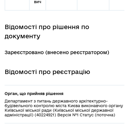
вич
Відомості про рішення по
документу
Зареєстровано (внесено реєстратором)
Відомості про реєстрацію
Орган, що прийняв рішення
Департамент з питань державного архітектурно-
будівельного контролю міста Києва виконавчого органу
Київської міської ради (Київської міської державної
адміністрації) (40224921) Версія №1 Статус (поточна)