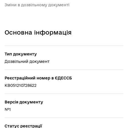
Зміни в дозвільному документі
Основна інформація
Тип документу
Дозвільний документ
Реєстраційний номер в ЄДЕССБ
КВ051210728622
Версія документу
№1
Статус реєстрації