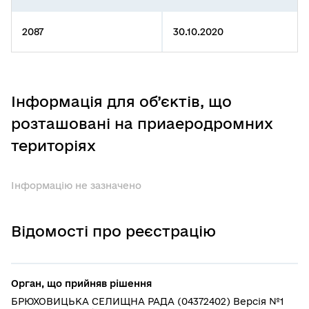
2087
30.10.2020
Інформація для об’єктів, що
розташовані на приаеродромних
територіях
Інформацію не зазначено
Відомості про реєстрацію
Орган, що прийняв рішення
БРЮХОВИЦЬКА СЕЛИЩНА РАДА (04372402) Версія №1