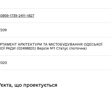
0859-1739-2411-1827
/209
РТАМЕНТ АРХІТЕКТУРИ ТА МІСТОБУДУВАННЯ ОДЕСЬКОЇ
ОЇ РАДИ (02498820) Версія №1 Статус (поточна)
.2020
’єкта, що проектується