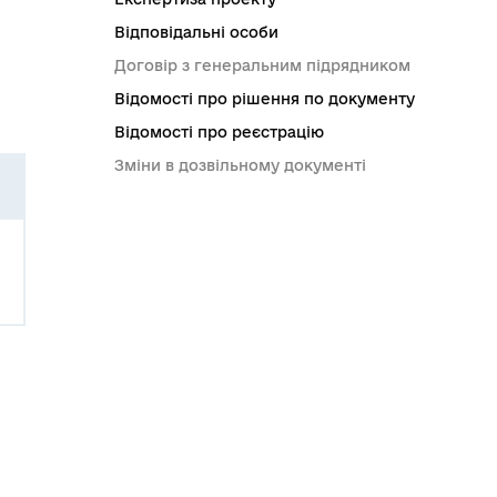
Відповідальні особи
Договір з генеральним підрядником
Відомості про рішення по документу
Відомості про реєстрацію
Зміни в дозвільному документі