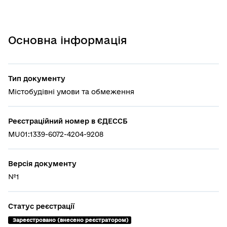
Основна інформація
Тип документу
Містобудівні умови та обмеження
Реєстраційний номер в ЄДЕССБ
MU01:1339-6072-4204-9208
Версія документу
№1
Статус реєстрації
 Зареєстровано (внесено реєстратором)