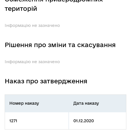
територій
Інформацію не зазначено
Рішення про зміни та скасування
Інформацію не зазначено
Наказ про затвердження
Номер наказу
Дата наказу
1271
01.12.2020