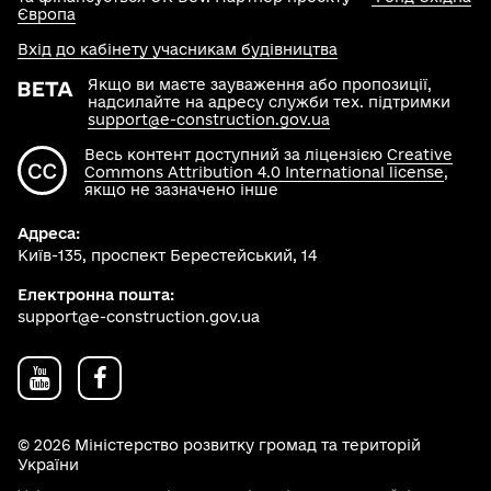
Європа
Вхід до кабінету учасникам будівництва
Якщо ви маєте зауваження або пропозиції,
надсилайте на адресу служби тех. підтримки
support@e-construction.gov.ua
Весь контент доступний за ліцензією
Creative
Commons Attribution 4.0 International license
,
якщо не зазначено інше
Адреса:
Київ-135, проспект Берестейський, 14
Електронна пошта:
support@e-construction.gov.ua
© 2026 Міністерство розвитку громад та територій
України