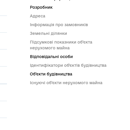
Розробник
Адреса
Інформація про замовників
Земельні ділянки
Підсумкові показники об’єкта
нерухомого майна
Відповідальні особи
Ідентифікатори об'єктів будівництва
Об’єкти будівництва
Існуючі об’єкти нерухомого майна