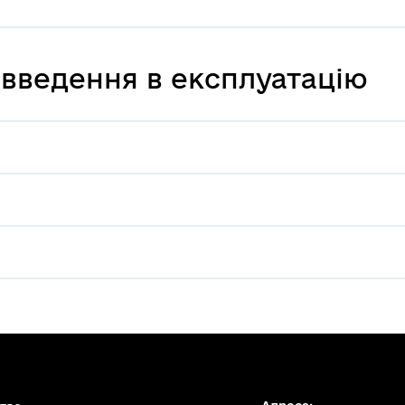
 введення в експлуатацію