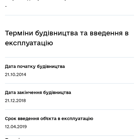
-
Терміни будівництва та введення в
експлуатацію
Дата початку будівництва
21.10.2014
Дата закінчення будівництва
21.12.2018
Срок введення об'єкта в експлуатацію
12.04.2019