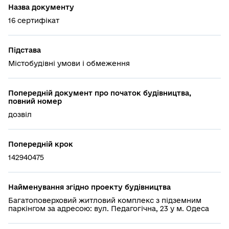
Назва документу
16 сертифікат
Підстава
Містобудівні умови і обмеження
Попередній документ про початок будівництва,
повний номер
дозвіл
Попередній крок
142940475
Найменування згідно проекту будівництва
Багатоповерховий житловий комплекс з підземним
паркінгом за адресою: вул. Педагогічна, 23 у м. Одеса