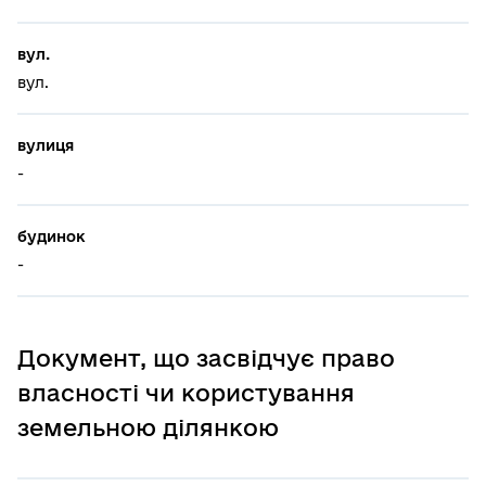
вул.
вул.
вулиця
-
будинок
-
Документ, що засвідчує право
власності чи користування
земельною ділянкою