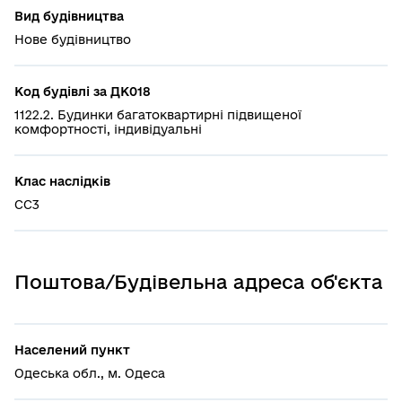
Вид будівництва
Нове будівництво
Код будівлі за ДК018
1122.2. Будинки багатоквартирні підвищеної
комфортності, індивідуальні
Клас наслідків
СС3
Поштова/Будівельна адреса об'єкта
Населений пункт
Одеська обл., м. Одеса