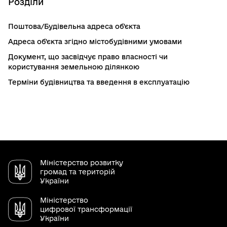
Розділи
Поштова/Будівельна адреса об'єкта
Адреса об'єкта згідно містобудівними умовами
Документ, що засвідчує право власності чи
користування земельною ділянкою
Терміни будівництва та введення в експлуатацію
Міністерство розвитку
громад та територій
України
Міністерство
цифрової трансформації
України