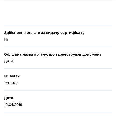
Здійснення оплати за видачу сертифікату
Ні
Офіційна назва органу, що зареєстрував документ
ДАБІ
№ заяви
7801907
Дата
12.04.2019