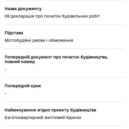
Назва документу
08 декларація про початок будівельних робіт
Підстава
Містобудівні умови і обмеження
Попередній документ про початок будівництва,
повний номер
-
Попередній крок
-
Найменування згідно проекту будівництва
Багатоквартирний житловий бдинок