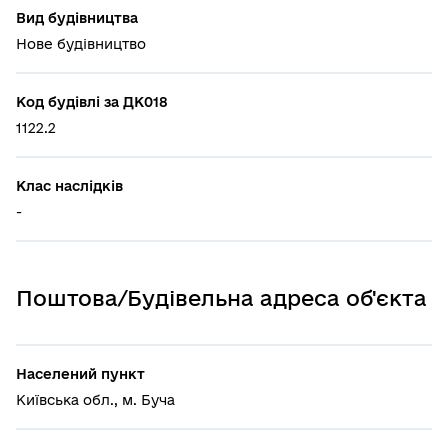
Вид будівництва
Нове будівництво
Код будівлі за ДК018
1122.2
Клас наслідків
-
Поштова/Будівельна адреса об'єкта
Населений пункт
Київська обл., м. Буча