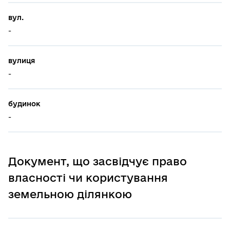
вул.
-
вулиця
-
будинок
-
Документ, що засвідчує право
власності чи користування
земельною ділянкою