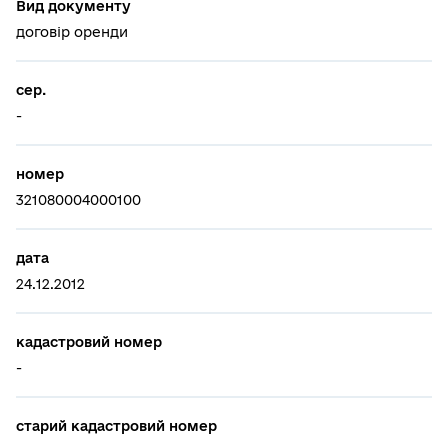
Вид документу
договір оренди
сер.
-
номер
321080004000100
дата
24.12.2012
кадастровий номер
-
старий кадастровий номер