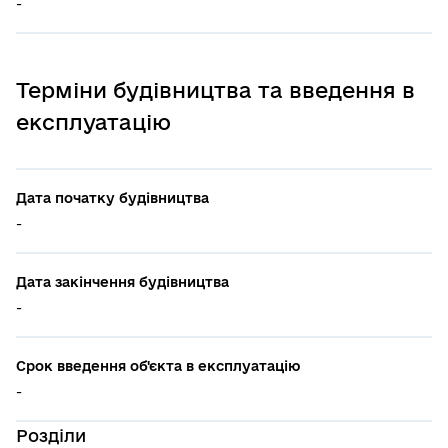
-
Терміни будівництва та введення в
експлуатацію
Дата початку будівництва
-
Дата закінчення будівництва
-
Срок введення об'єкта в експлуатацію
-
Розділи