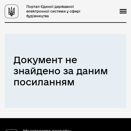
Портал Єдиної державної
електронної системи у сфері
будівництва
Документ не
знайдено за даним
посиланням