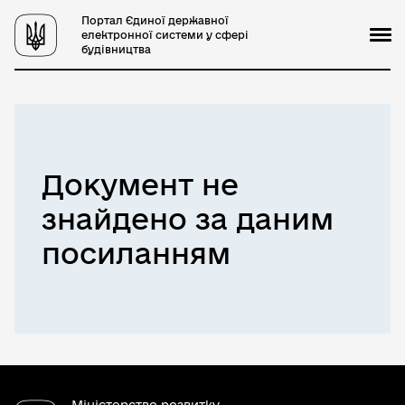
Портал Єдиної державної
електронної системи у сфері
будівництва
Документ не
знайдено за даним
посиланням