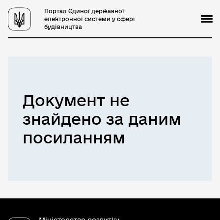
Портал Єдиної державної
електронної системи у сфері
будівництва
Документ не
знайдено за даним
посиланням