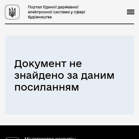
Портал Єдиної державної
електронної системи у сфері
будівництва
Документ не
знайдено за даним
посиланням