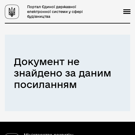
Портал Єдиної державної
електронної системи у сфері
будівництва
Документ не
знайдено за даним
посиланням