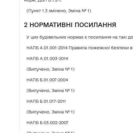
(Пункт 1.3 змінено, Зміна № 1)
2 НОРМАТИВНІ ПОСИЛАННЯ
У цих будівельних нормах є посилання на такі д
НАПБ А.01.001-2014 Правила пожежної безпеки в 
НАПБ А.01.003-2014
(Вилучено, Зміна № 1)
НАПБ Б.01.007-2004
(Вилучено, Зміна № 1)
НАПБ Б.01.017-2011
(Вилучено, Зміна № 1)
НАПБ Б.03.002-2007